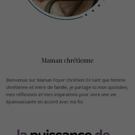
Maman chrétienne
Bienvenue sur Maman Foyer Chrétien! En tant que femme
chrétienne et mère de famille, je partage ici mon quotidien,
mes réflexions et mes inspirations pour vivre une vie
épanouissante en accord avec ma foi.