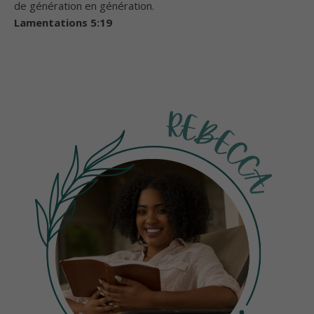
de génération en génération.
Lamentations 5:19