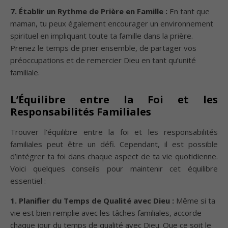
7. Établir un Rythme de Prière en Famille :
En tant que
maman, tu peux également encourager un environnement
spirituel en impliquant toute ta famille dans la prière.
Prenez le temps de prier ensemble, de partager vos
préoccupations et de remercier Dieu en tant qu’unité
familiale.
L’Équilibre entre la Foi et les
Responsabilités Familiales
Trouver l’équilibre entre la foi et les responsabilités
familiales peut être un défi. Cependant, il est possible
d’intégrer ta foi dans chaque aspect de ta vie quotidienne.
Voici quelques conseils pour maintenir cet équilibre
essentiel :
1. Planifier du Temps de Qualité avec Dieu :
Même si ta
vie est bien remplie avec les tâches familiales, accorde
chaque jour du temps de qualité avec Dieu. Que ce soit le