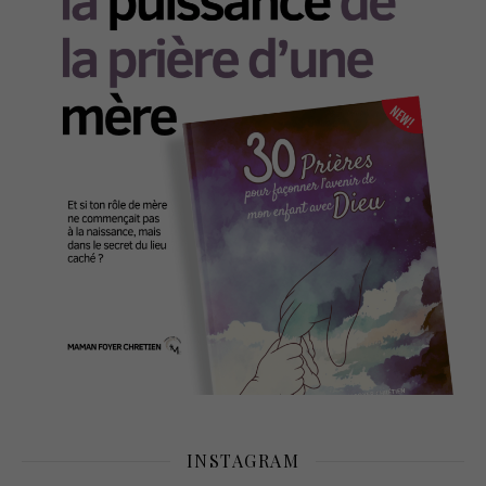
INSTAGRAM