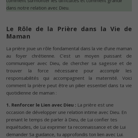
comment surmonter les difficultés et comment grandir
dans notre relation avec Dieu.
Le Rôle de la Prière dans la Vie de
Maman
La prière joue un rôle fondamental dans la vie d’une maman
au foyer chrétienne. C’est un moyen puissant de
communiquer avec Dieu, de chercher sa sagesse et de
trouver la force nécessaire pour accomplir les
responsabilités qui accompagnent la maternité. Voici
comment la prière peut être un pilier essentiel dans ta vie
quotidienne de maman :
1. Renforcer le Lien avec Dieu :
La prière est une
occasion de développer une relation intime avec Dieu. En
prenant le temps de parler à Dieu, de Lui confier tes
inquiétudes, de Lui exprimer ta reconnaissance et de Lui
demander Sa guidance, tu approfondis ton lien avec Lui.